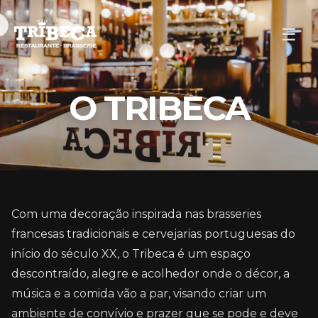
O TRIBECA
Com uma decoração inspirada nas brasseries
francesas tradicionais e cervejarias portuguesas do
início do século XX, o Tribeca é um espaço
descontraído, alegre e acolhedor onde o décor, a
música e a comida vão a par, visando criar um
ambiente de convívio e prazer que se pode e deve