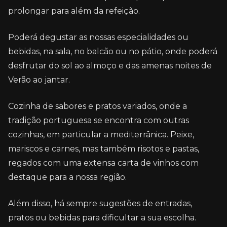
prolongar para além da refeição.
Poderá degustar as nossas especialidades ou
bebidas, na sala, no balcão ou no pátio, onde poderá
desfrutar do sol ao almoço e das amenas noites de
Verão ao jantar.
Cozinha de sabores e pratos variados, onde a
tradição portuguesa se encontra com outras
cozinhas, em particular a mediterrânica. Peixe,
mariscos e carnes, mas também risotos e pastas,
regados com uma extensa carta de vinhos com
destaque para a nossa região.
Além disso, há sempre sugestões de entradas,
pratos ou bebidas para dificultar a sua escolha.